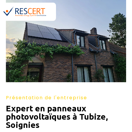
Présentation de l'entreprise
Expert en
panneaux
photovoltaïques à Tubize,
Soignies