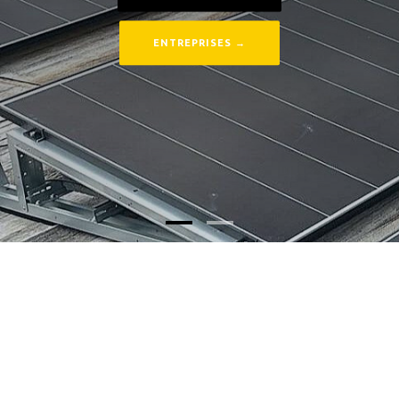
ENTREPRISES →