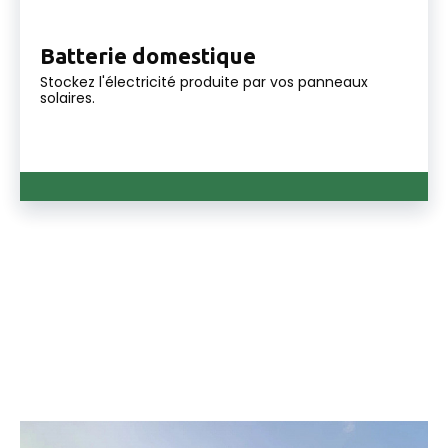
Batterie domestique
Stockez l'électricité produite par vos panneaux
solaires.