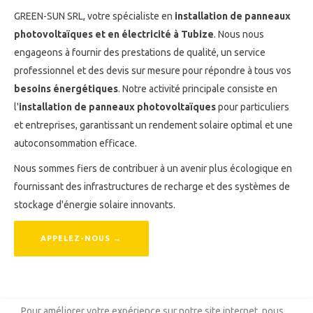
GREEN-SUN SRL, votre spécialiste en
installation de panneaux
photovoltaïques et en électricité à Tubize
. Nous nous
engageons à fournir des prestations de qualité, un service
professionnel et des devis sur mesure pour répondre à tous vos
besoins énergétiques
. Notre activité principale consiste en
l'
installation de panneaux photovoltaïques
pour particuliers
et entreprises, garantissant un rendement solaire optimal et une
autoconsommation efficace.
Nous sommes fiers de contribuer à un avenir plus écologique en
fournissant des infrastructures de recharge et des systèmes de
stockage d'énergie solaire innovants.
APPELEZ-NOUS →
Pour améliorer votre expérience sur notre site internet, nous