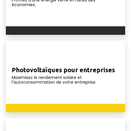
économies.
Photovoltaïques pour entreprises
Maximisez le rendement solaire et
l'autoconsommation de votre entreprise.