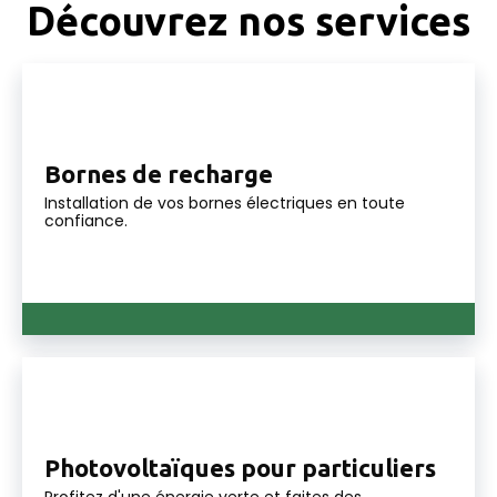
Découvrez nos services
Bornes de recharge
Installation de vos bornes électriques en toute
confiance.
Photovoltaïques pour particuliers
Profitez d'une énergie verte et faites des